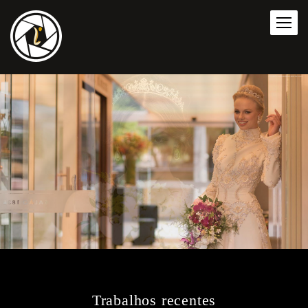
Trabalhos recentes