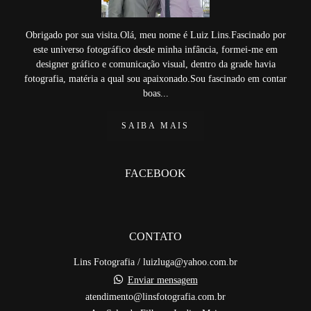
FAMÍLIA LINS
Obrigado por sua visita.Olá, meu nome é Luiz Lins.Fascinado por
este universo fotográfico desde minha infância, formei-me em
designer gráfico e comunicação visual, dentro da grade havia
fotografia, matéria a qual sou apaixonado.Sou fascinado em contar
boas...
SAIBA MAIS
FACEBOOK