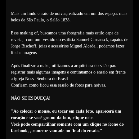
Mais um lindo ensaio de noivas,realizado em um dos espaços mais
belos de São Paulo, o Salão 1838.
Esse making of, buscamos uma fotografia mais estilo capa de
revista, com um vestido do estilista Samuel Cirnansck, sapatos de
Jorge Bischoff, joias e acessórios Miguel Alcade., podemos fazer
lindas imagens.
Após finalizar a make, utilizamos a arquitetura do salão para
registrar mais algumas imagens e continuamos o ensaio em frente
a igreja Nossa Senhora do Brasil.
Confiram como ficou essa sessão de fotos para noivas.
NÃO SE ESQUEÇA!
"Ao colocar o mouse, ou tocar em cada foto, aparecerá um
coração e se você gostou da foto, clique nele.
Você pode compartilhar somente com um clique no ícone do
facebook,
, comente vontade no final do ensaio."