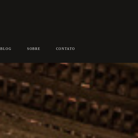
BLOG
SOBRE
CONTATO