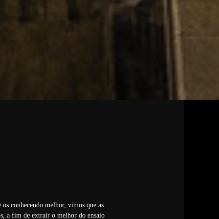
je os conhecendo melhor, vimos que as
, a fim de extrair o melhor do ensaio