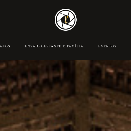
 ANOS
ENSAIO GESTANTE E FAMÍLIA
EVENTOS