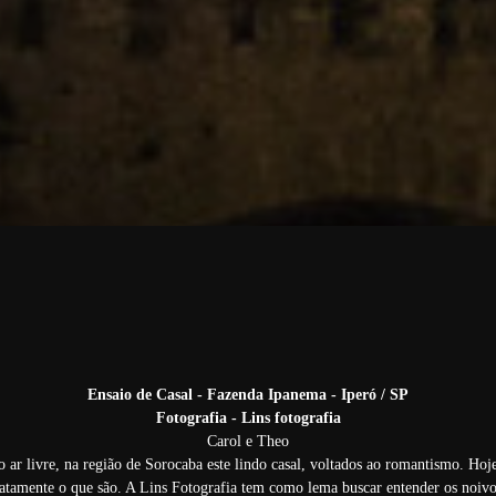
Ensaio de Casal - Fazenda Ipanema - Iperó / SP
Fotografia - Lins fotografia
Carol e Theo
 ar livre, na região de Sorocaba este lindo casal, voltados ao romantismo. Ho
tamente o que são. A Lins Fotografia tem como lema buscar entender os noivos