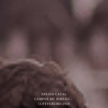
ENSAIO CASAL
CAMPOS DO JORDÃO
11/FEVEREIRO/2019