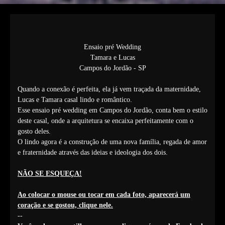
Ensaio pré Wedding
Tamara e Lucas
Campos do Jordão - SP
Quando a conexão é perfeita, ela já vem traçada da maternidade,
Lucas e Tamara casal lindo e romântico.
Esse ensaio pré wedding em Campos do Jordão, conta bem o estilo
deste casal, onde a arquitetura se encaixa perfeitamente com o
gosto deles.
O lindo agora é a construção de uma nova família, regada de amor
e fraternidade através das ideias e ideologia dos dois.
NÃO SE ESQUEÇA!
Ao colocar o mouse ou tocar em cada foto, aparecerá um
coração e se gostou, clique nele.
--