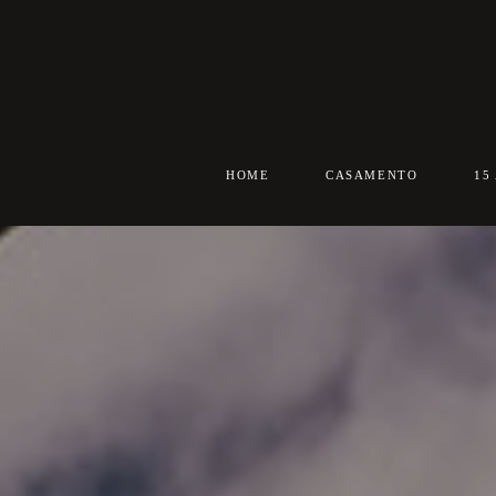
HOME
CASAMENTO
15