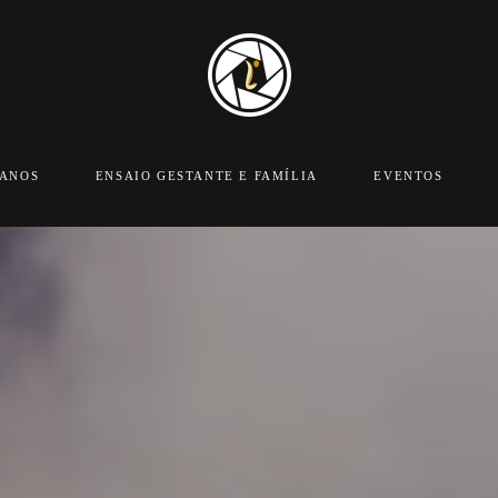
 ANOS
ENSAIO GESTANTE E FAMÍLIA
EVENTOS