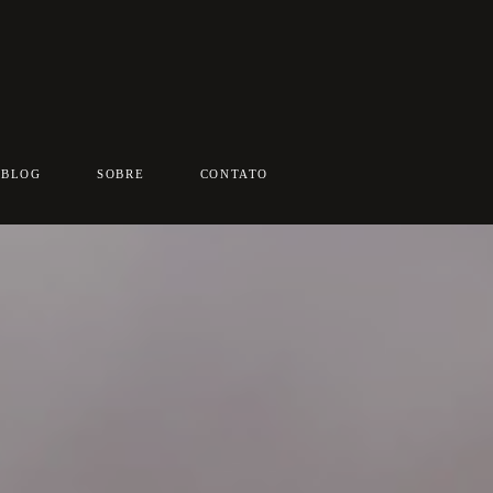
BLOG
SOBRE
CONTATO