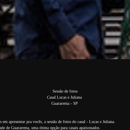
Sessão de fotos
Casal Lucas e Juliana
Guararema - SP
 em apresentar pra vocês, a sessão de fotos do casal - Lucas e Juliana.
dade de Guararema, uma ótima opção para casais apaixonados.