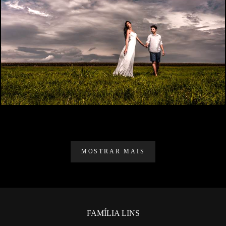
5897
62
MOSTRAR MAIS
FAMÍLIA LINS