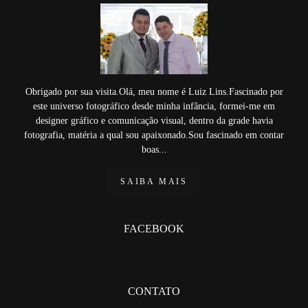
Obrigado por sua visita.Olá, meu nome é Luiz Lins.Fascinado por
este universo fotográfico desde minha infância, formei-me em
designer gráfico e comunicação visual, dentro da grade havia
fotografia, matéria a qual sou apaixonado.Sou fascinado em contar
boas...
SAIBA MAIS
FACEBOOK
CONTATO