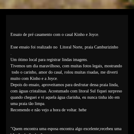
Ensaio de pré casamento com o casal Kinho e Joyce.
Esse ensaio foi realizado no Litoral Norte, praia Camburizinho
.
Um ótimo local para registrar lindas imagens.
Tivemos um dia maravilhoso, com muitas fotos legais, mostrando
todo o carinho, amor do casal, rolou muitas risadas, me diverti
muito com Kinho e a Joyce.
Depois do ensaio, aproveitamos para desfrutar dessa praia linda,
com águas cristalinas. Acostumado com litoral Sul fiquei surpreso
quando cheguei e vi aquela água clarinha, eu nunca tinha ido em
uma praia tão limpa.
Recomendo e não vejo a hora de voltar. hehe
"Quem encontra uma esposa encontra algo excelente;recebeu uma