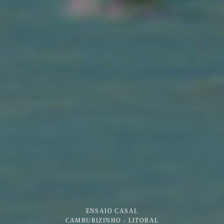
ENSAIO CASAL
CAMBURIZINHO - LITORAL