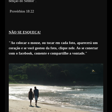
bênção do Senhor".
Provérbios 18:22
NÃO SE ESQUEÇA!
"Ao colocar o mouse, ou tocar em cada foto, aparecerá um
coração e se você gostou da foto, clique nele. Ao se conectar
com o facebook, comente e compartilhe a vontade."