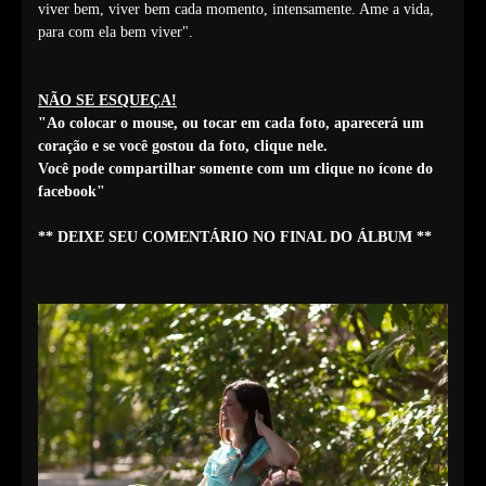
viver bem, viver bem cada momento, intensamente. Ame a vida,
para com ela bem viver".
NÃO SE ESQUEÇA!
"Ao colocar o mouse, ou tocar em cada foto, aparecerá um
coração e se você gostou da foto, clique nele.
Você pode compartilhar somente com um clique no ícone do
facebook"
** DEIXE SEU COMENTÁRIO NO FINAL DO ÁLBUM **