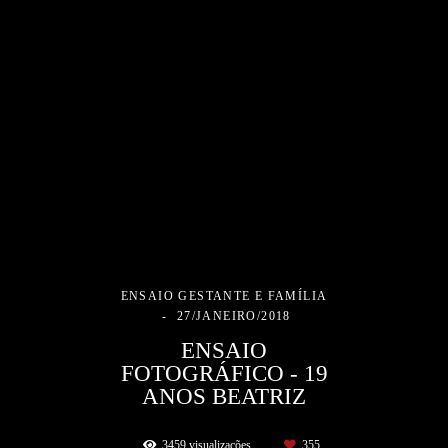
ENSAIO GESTANTE E FAMÍLIA
27/JANEIRO/2018
ENSAIO
FOTOGRÁFICO - 19
ANOS BEATRIZ
3459
visualizações
355