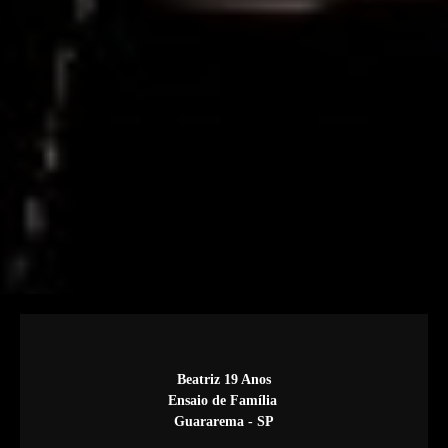
Beatriz 19 Anos
Ensaio de Família
Guararema - SP