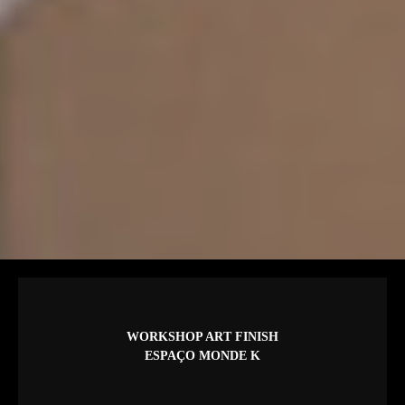
WORKSHOP ART FINISH
ESPAÇO MONDE K