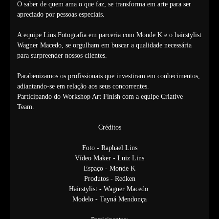
O saber de quem ama o que faz, se transforma em arte para ser
apreciado por pessoas especiais.
A equipe Lins Fotografia em parceria com Monde K e o hairstylist
Wagner Macedo, se orgulham em buscar a qualidade necessária
para surpreender nossos clientes.
Parabenizamos os profissionais que investiram em conhecimentos,
adiantando-se em relação aos seus concorrentes.
Participando do Workshop Art Finish com a equipe Criative
Team.
Créditos
Foto - Raphael Lins
Vídeo Maker - Luiz Lins
Espaço - Monde K
Produtos - Redken
Hairstylist - Wagner Macedo
Modelo - Tayná Mendonça