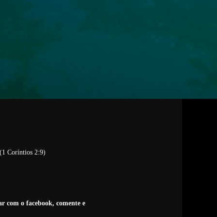
1 Coríntios 2:9)
tar com o facebook, comente e