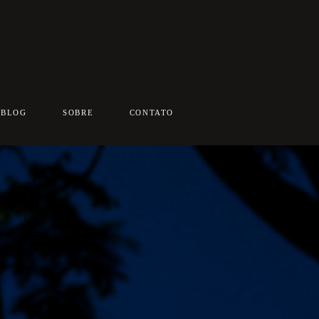
BLOG
SOBRE
CONTATO