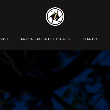
 ANOS
ENSAIO GESTANTE E FAMÍLIA
EVENTOS