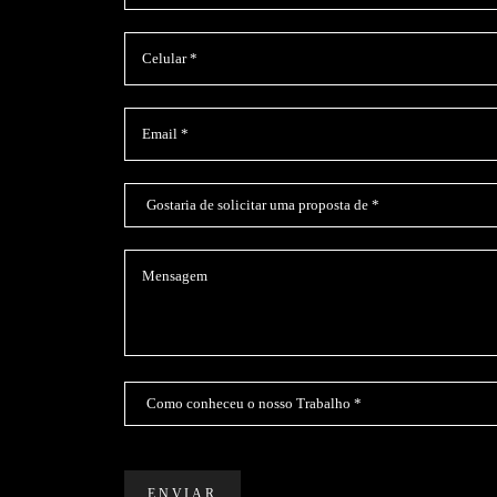
ENVIAR