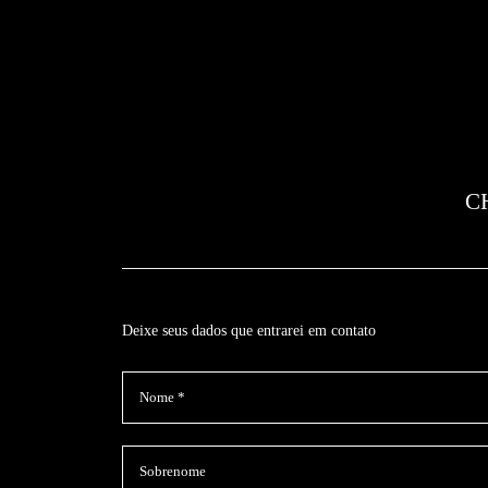
C
Deixe seus dados que entrarei em contato