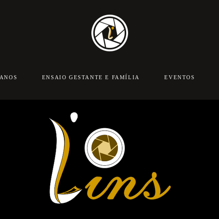
 ANOS
ENSAIO GESTANTE E FAMÍLIA
EVENTOS