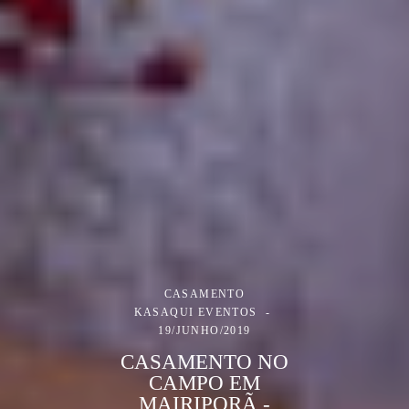
CASAMENTO
KASAQUI EVENTOS
19/JUNHO/2019
CASAMENTO NO
CAMPO EM
MAIRIPORÃ -