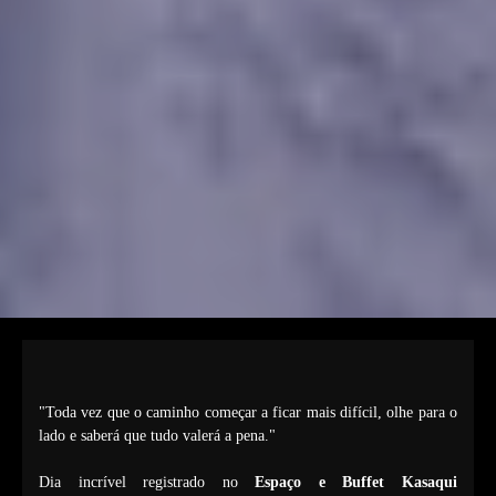
"Toda vez que o caminho começar a ficar mais difícil, olhe para o
lado e saberá que tudo valerá a pena."
Dia incrível registrado no
Espaço e Buffet Kasaqui