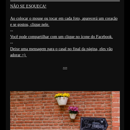
NÃO SE ESQUEÇA!
Ao colocar o mouse ou tocar em cada foto, aparecerá um coração
e se gostou, clique nele.
--
Você pode compartilhar com um clique no ícone do Facebook.
--
Deixe uma mensagem para o casal no final da página, eles vão
adorar =)
---