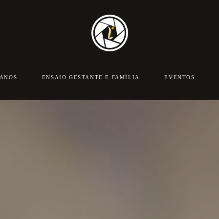
 ANOS
ENSAIO GESTANTE E FAMÍLIA
EVENTOS