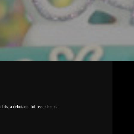
Iris, a debutante foi recepcionada