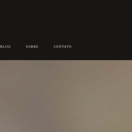
BLOG
SOBRE
CONTATO