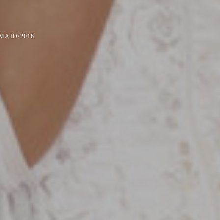
/MAIO/2016