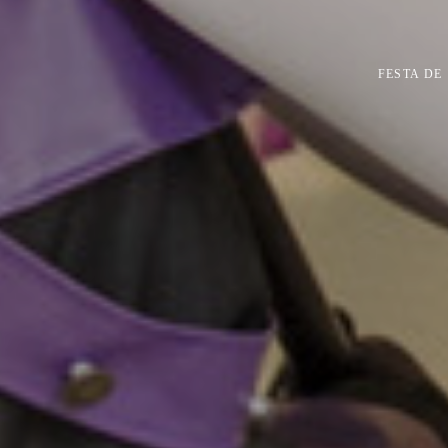
FESTA DE