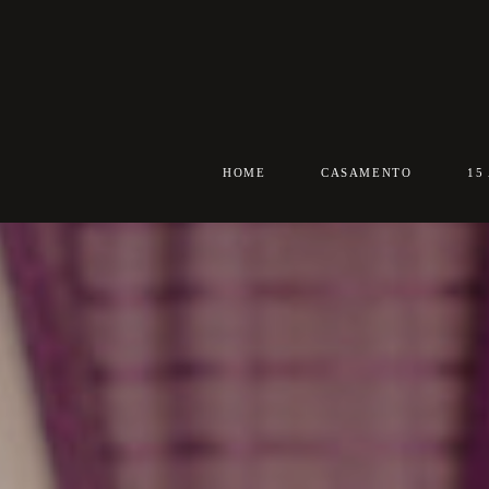
HOME
CASAMENTO
15