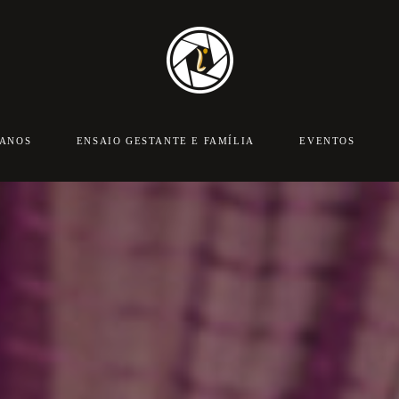
 ANOS
ENSAIO GESTANTE E FAMÍLIA
EVENTOS