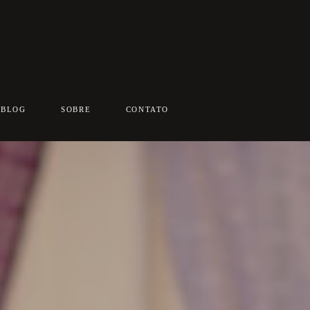
BLOG
SOBRE
CONTATO