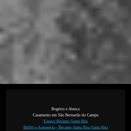
Rogério e Jéssica
Casamento em São Bernardo do Campo
Espaço Recanto Santa Rita
Buffet e Assessoria - Recanto Santa Rita Santa Rita