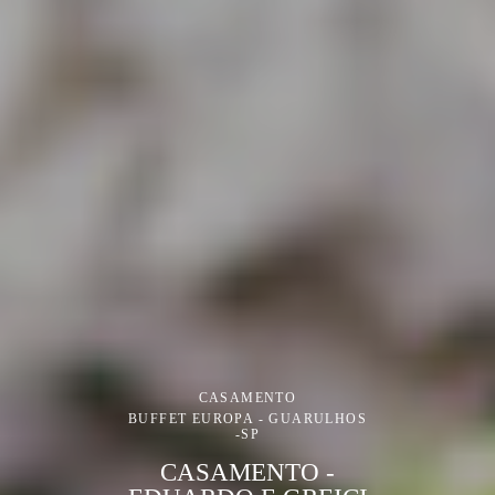
CASAMENTO
BUFFET EUROPA - GUARULHOS
-SP
CASAMENTO -